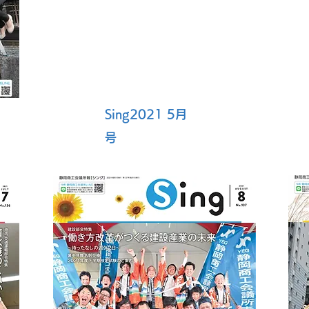
Sing2021 5月
号