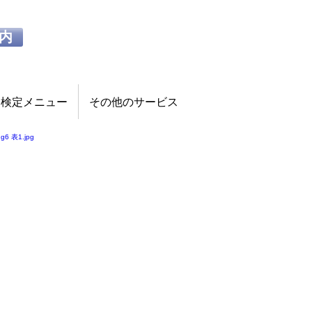
内
検定メニュー
その他のサービス