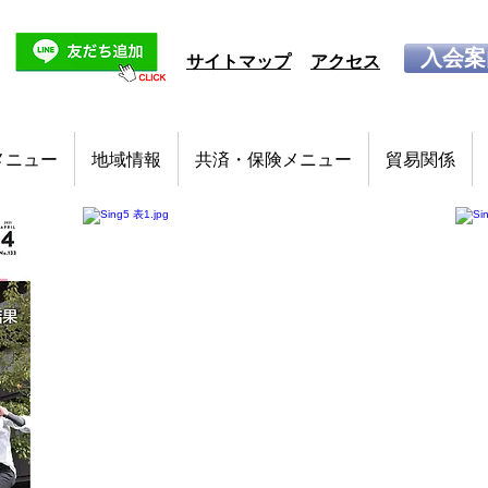
入会案
サイトマップ
アクセス
メニュー
地域情報
共済・保険メニュー
貿易関係