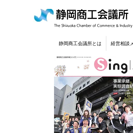
静岡商工会議所
​The Shizuoka Chamber of Commerce & Industry
静岡商工会議所とは
経営相談