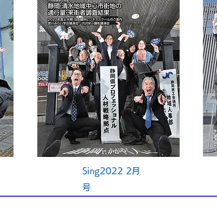
Sing2022 2月
号
発行事業者登録番号
T3-0800-0500-4358