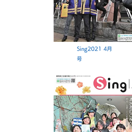
Sing2021 4月
号