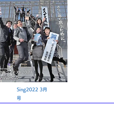
Sing2022 3月
号