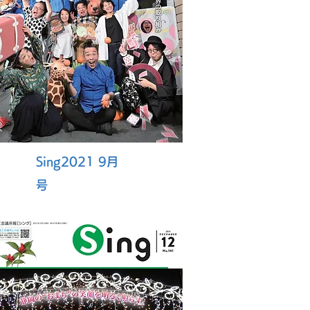
Sing2021 9月
号