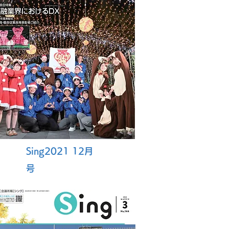
Sing2021 12月
号