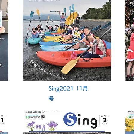
Sing2021 11月
号