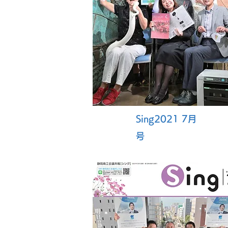
Sing2021 7月
号