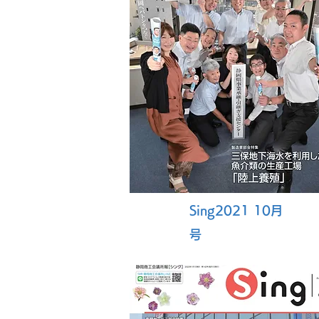
Sing2021 10月
号