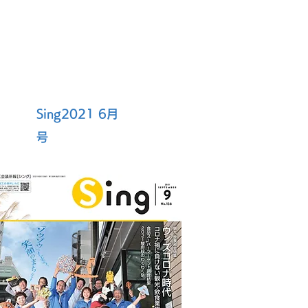
Sing2021 6月
号