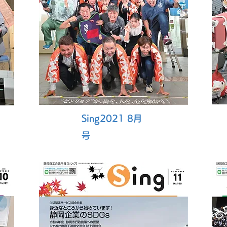
Sing2021 8月
号