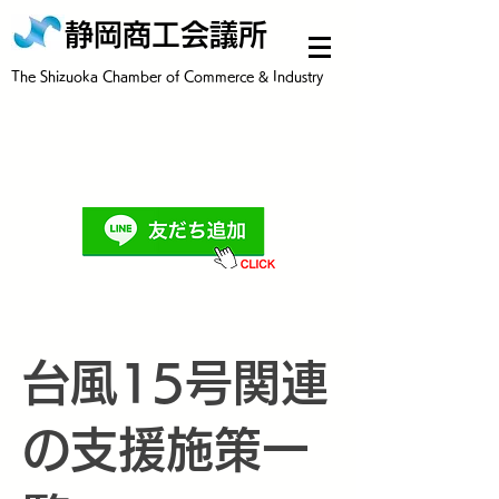
静岡商工会議所
​The Shizuoka Chamber of Commerce & Industry
台風15号関連
の支援施策一