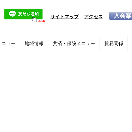
入会案
サイトマップ
アクセス
メニュー
地域情報
共済・保険メニュー
貿易関係