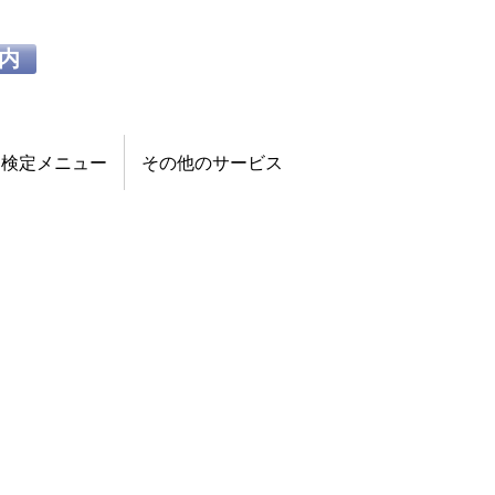
内
検定メニュー
その他のサービス