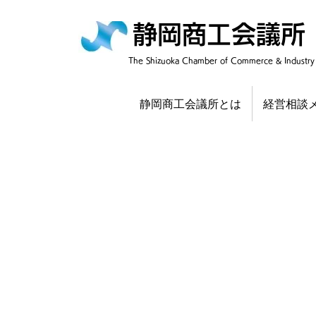
静岡商工会議所
​The Shizuoka Chamber of Commerce & Industry
静岡商工会議所とは
経営相談