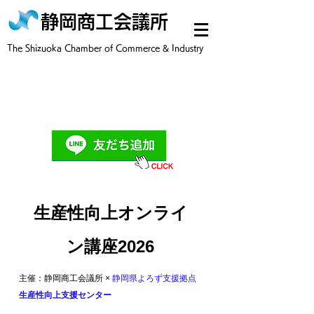
静岡商工会議所
​The Shizuoka Chamber of Commerce & Industry
​生産性向上オンライ
ン講座2026
​主催：静岡商工会議所 ×
静岡県よろず支援拠点
生産性向上支援センター
​