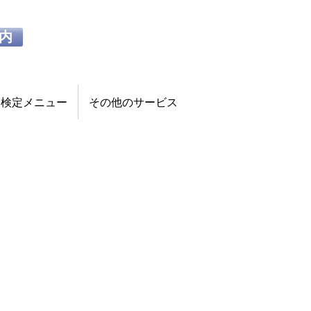
内
検定メニュー
その他のサービス