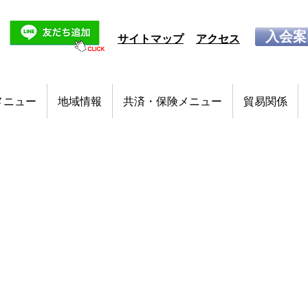
入会案
サイトマップ
アクセス
メニュー
地域情報
共済・保険メニュー
貿易関係