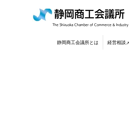
静岡商工会議所
​The Shizuoka Chamber of Commerce & Industry
静岡商工会議所とは
経営相談