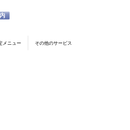
内
定メニュー
その他のサービス