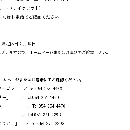
ルト（テイクアウト）
またはお電話でご確認ください。
131 ※定休日：月曜日
ございますので、ホームページまたはお電話でご確認下さい。
ームページまたはお電話にてご確認ください。
 ／ Tel.054-254-4460
／ Tel.054-254-4460
 ／ Tel.054-254-4470
 Tel.054-271-2293
」 ／ Tel.054-271-2293