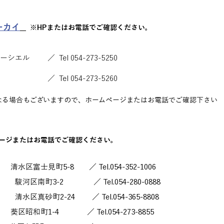
ーカイ
※HPまたはお電話でご確認ください。
ル ／ Tel 054-273-5250
l 054-273-5260
る場合もございますので、ホームページまたはお電話でご確認下さい​
ージまたはお電話でご確認ください。
町5-8 ／ Tel.054-352-1006
南町3-2 ／ Tel.054-280-0888
砂町2-24 ／ Tel.054-365-8808
1-4 ／ Tel.054-273-8855