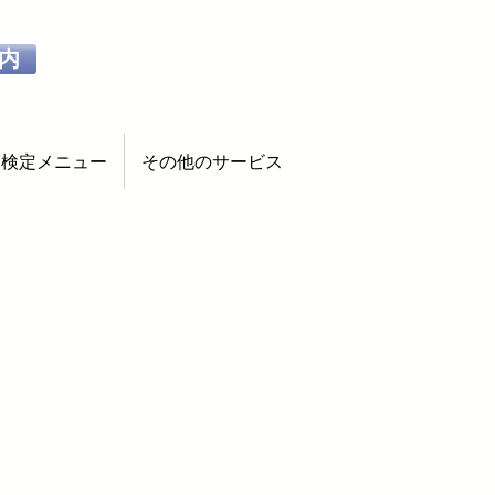
内
検定メニュー
その他のサービス