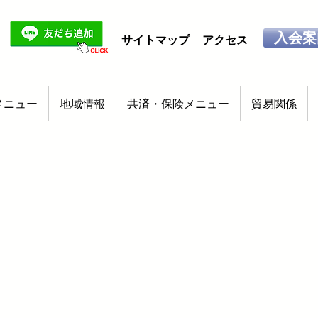
入会案
サイトマップ
アクセス
メニュー
地域情報
共済・保険メニュー
貿易関係