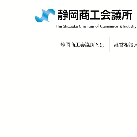
静岡商工会議所
​The Shizuoka Chamber of Commerce & Industry
静岡商工会議所とは
経営相談